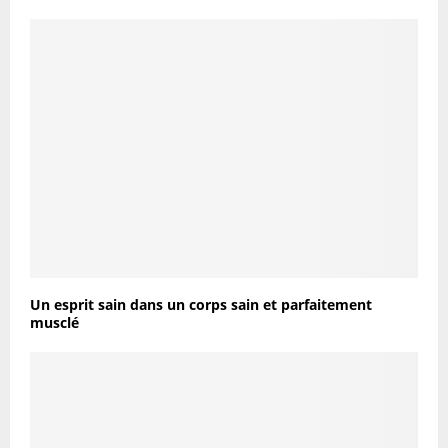
Un esprit sain dans un corps sain et parfaitement
musclé