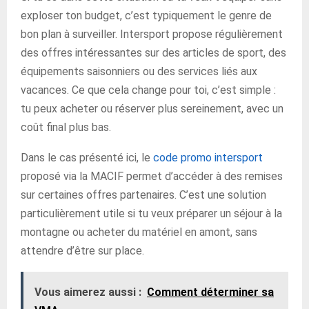
exploser ton budget, c’est typiquement le genre de
bon plan à surveiller. Intersport propose régulièrement
des offres intéressantes sur des articles de sport, des
équipements saisonniers ou des services liés aux
vacances. Ce que cela change pour toi, c’est simple :
tu peux acheter ou réserver plus sereinement, avec un
coût final plus bas.
Dans le cas présenté ici, le
code promo intersport
proposé via la MACIF permet d’accéder à des remises
sur certaines offres partenaires. C’est une solution
particulièrement utile si tu veux préparer un séjour à la
montagne ou acheter du matériel en amont, sans
attendre d’être sur place.
Vous aimerez aussi :
Comment déterminer sa