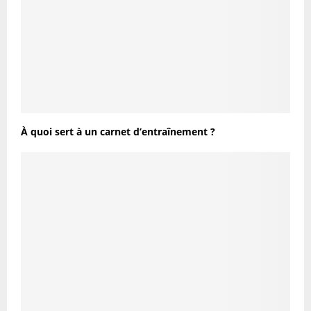
À quoi sert à un carnet d’entraînement ?