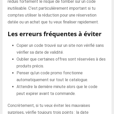
réduis fortement le risque de tomber sur un code
inutilisable. C’est particulièrement important si tu
comptes utiliser la réduction pour une réservation
datée ou un achat que tu veux finaliser rapidement.
Les erreurs fréquentes à éviter
Copier un code trouvé sur un site non vérifié sans
vérifier sa date de validité.
Oublier que certaines offres sont réservées à des
produits précis.
Penser qu’un code promo fonctionne
automatiquement sur tout le catalogue.
Attendre la dernière minute alors que le code
peut expirer avant ta commande.
Concrètement, si tu veux éviter les mauvaises
surprises, vérifie toujours trois points : la date