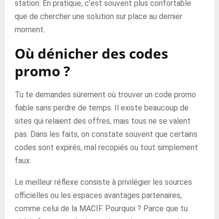
station. En pratique, c’est souvent plus confortable
que de chercher une solution sur place au dernier
moment.
Où dénicher des codes
promo ?
Tu te demandes sûrement où trouver un code promo
fiable sans perdre de temps. Il existe beaucoup de
sites qui relaient des offres, mais tous ne se valent
pas. Dans les faits, on constate souvent que certains
codes sont expirés, mal recopiés ou tout simplement
faux.
Le meilleur réflexe consiste à privilégier les sources
officielles ou les espaces avantages partenaires,
comme celui de la MACIF. Pourquoi ? Parce que tu