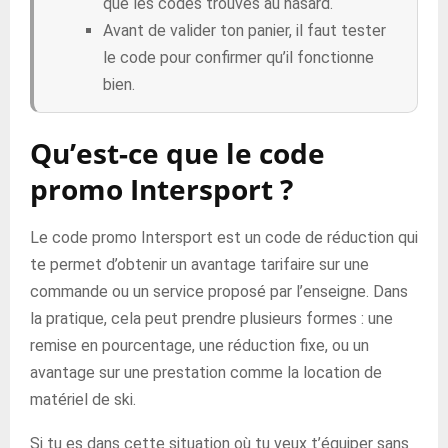
que les codes trouvés au hasard.
Avant de valider ton panier, il faut tester
le code pour confirmer qu’il fonctionne
bien.
Qu’est-ce que le code
promo Intersport ?
Le code promo Intersport est un code de réduction qui
te permet d’obtenir un avantage tarifaire sur une
commande ou un service proposé par l’enseigne. Dans
la pratique, cela peut prendre plusieurs formes : une
remise en pourcentage, une réduction fixe, ou un
avantage sur une prestation comme la location de
matériel de ski.
Si tu es dans cette situation où tu veux t’équiper sans