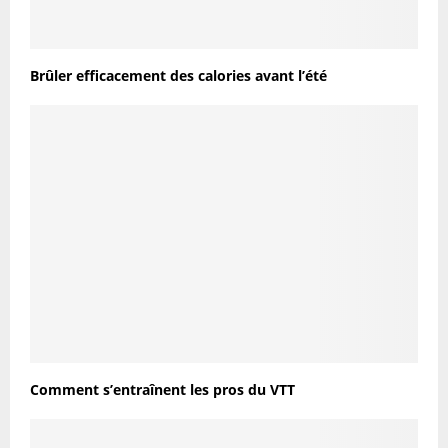
Brûler efficacement des calories avant l’été
Comment s’entraînent les pros du VTT