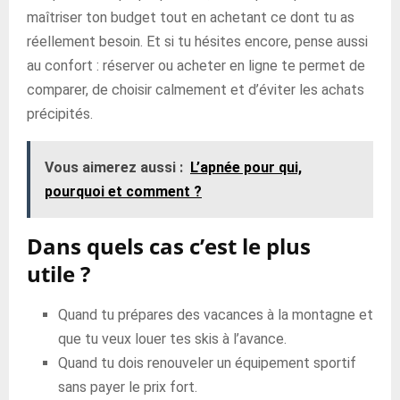
maîtriser ton budget tout en achetant ce dont tu as
réellement besoin. Et si tu hésites encore, pense aussi
au confort : réserver ou acheter en ligne te permet de
comparer, de choisir calmement et d’éviter les achats
précipités.
Vous aimerez aussi :
L’apnée pour qui,
pourquoi et comment ?
Dans quels cas c’est le plus
utile ?
Quand tu prépares des vacances à la montagne et
que tu veux louer tes skis à l’avance.
Quand tu dois renouveler un équipement sportif
sans payer le prix fort.