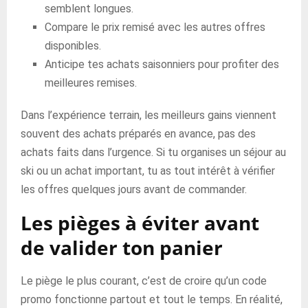
semblent longues.
Compare le prix remisé avec les autres offres
disponibles.
Anticipe tes achats saisonniers pour profiter des
meilleures remises.
Dans l’expérience terrain, les meilleurs gains viennent
souvent des achats préparés en avance, pas des
achats faits dans l’urgence. Si tu organises un séjour au
ski ou un achat important, tu as tout intérêt à vérifier
les offres quelques jours avant de commander.
Les pièges à éviter avant
de valider ton panier
Le piège le plus courant, c’est de croire qu’un code
promo fonctionne partout et tout le temps. En réalité,