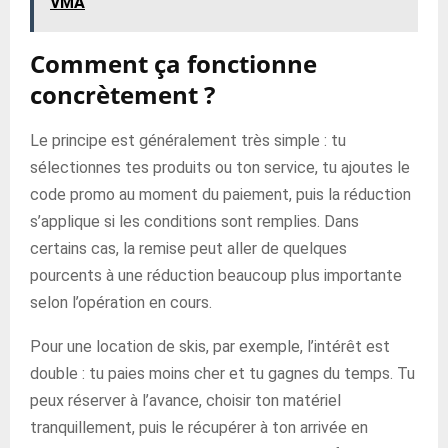
VMA
Comment ça fonctionne
concrètement ?
Le principe est généralement très simple : tu
sélectionnes tes produits ou ton service, tu ajoutes le
code promo au moment du paiement, puis la réduction
s’applique si les conditions sont remplies. Dans
certains cas, la remise peut aller de quelques
pourcents à une réduction beaucoup plus importante
selon l’opération en cours.
Pour une location de skis, par exemple, l’intérêt est
double : tu paies moins cher et tu gagnes du temps. Tu
peux réserver à l’avance, choisir ton matériel
tranquillement, puis le récupérer à ton arrivée en