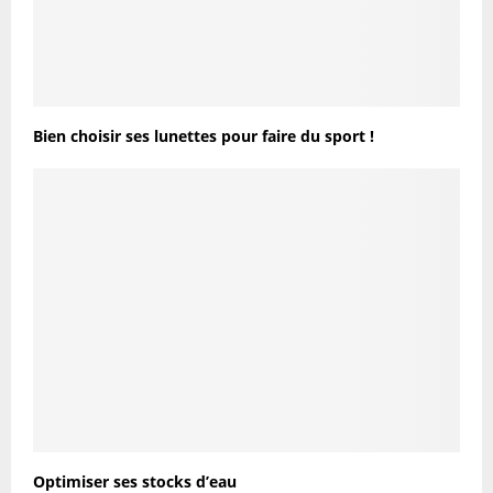
Bien choisir ses lunettes pour faire du sport !
Optimiser ses stocks d’eau