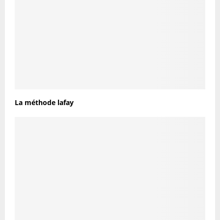
La méthode lafay