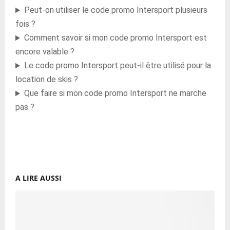
Peut-on utiliser le code promo Intersport plusieurs
fois ?
Comment savoir si mon code promo Intersport est
encore valable ?
Le code promo Intersport peut-il être utilisé pour la
location de skis ?
Que faire si mon code promo Intersport ne marche
pas ?
A LIRE AUSSI