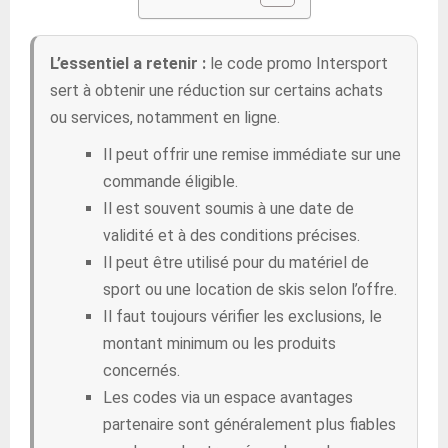
L’essentiel a retenir :
le code promo Intersport
sert à obtenir une réduction sur certains achats
ou services, notamment en ligne.
Il peut offrir une remise immédiate sur une
commande éligible.
Il est souvent soumis à une date de
validité et à des conditions précises.
Il peut être utilisé pour du matériel de
sport ou une location de skis selon l’offre.
Il faut toujours vérifier les exclusions, le
montant minimum ou les produits
concernés.
Les codes via un espace avantages
partenaire sont généralement plus fiables