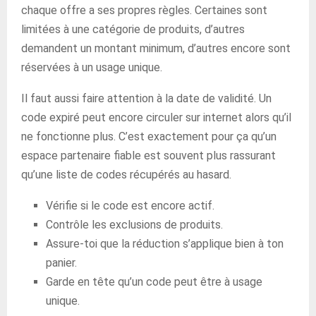
chaque offre a ses propres règles. Certaines sont
limitées à une catégorie de produits, d’autres
demandent un montant minimum, d’autres encore sont
réservées à un usage unique.
Il faut aussi faire attention à la date de validité. Un
code expiré peut encore circuler sur internet alors qu’il
ne fonctionne plus. C’est exactement pour ça qu’un
espace partenaire fiable est souvent plus rassurant
qu’une liste de codes récupérés au hasard.
Vérifie si le code est encore actif.
Contrôle les exclusions de produits.
Assure-toi que la réduction s’applique bien à ton
panier.
Garde en tête qu’un code peut être à usage
unique.