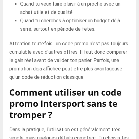
Quand tu veux faire plaisir à un proche avec un
achat utile et de qualité.
Quand tu cherches à optimiser un budget déjà
serré, surtout en période de fêtes.
Attention toutefois : un code promo n’est pas toujours
cumulable avec d’autres offres. Il faut donc comparer
le gain réel avant de valider ton panier. Parfois, une
promotion déjà affichée peut être plus avantageuse
qu’un code de réduction classique.
Comment utiliser un code
promo Intersport sans te
tromper ?
Dans la pratique, l’utilisation est généralement très
simple, mais quelques détails comptent. Tu choisis tes