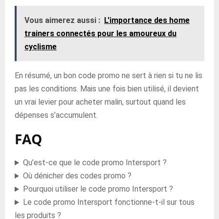
Vous aimerez aussi :
L'importance des home
trainers connectés pour les amoureux du
cyclisme
En résumé, un bon code promo ne sert à rien si tu ne lis
pas les conditions. Mais une fois bien utilisé, il devient
un vrai levier pour acheter malin, surtout quand les
dépenses s’accumulent.
FAQ
Qu’est-ce que le code promo Intersport ?
Où dénicher des codes promo ?
Pourquoi utiliser le code promo Intersport ?
Le code promo Intersport fonctionne-t-il sur tous
les produits ?