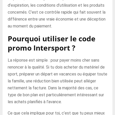
d’expiration, les conditions d’utilisation et les produits
concernés. C’est ce contrôle rapide qui fait souvent la
différence entre une vraie économie et une déception
au moment du paiement.
Pourquoi utiliser le code
promo Intersport ?
La réponse est simple : pour payer moins cher sans
renoncer à la qualité. Si tu dois acheter du matériel de
sport, préparer un départ en vacances ou équiper toute
la famille, une réduction bien utilisée peut alléger
nettement la facture. Dans la majorité des cas, ce
type de bon plan est particulièrement intéressant sur
les achats planifiés à l’avance.
Ce que cela implique pour toi, c’est que tu peux mieux