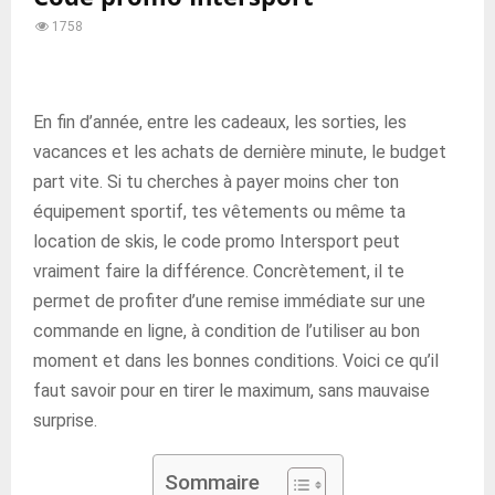
1758
En fin d’année, entre les cadeaux, les sorties, les
vacances et les achats de dernière minute, le budget
part vite. Si tu cherches à payer moins cher ton
équipement sportif, tes vêtements ou même ta
location de skis, le code promo Intersport peut
vraiment faire la différence. Concrètement, il te
permet de profiter d’une remise immédiate sur une
commande en ligne, à condition de l’utiliser au bon
moment et dans les bonnes conditions. Voici ce qu’il
faut savoir pour en tirer le maximum, sans mauvaise
surprise.
Sommaire