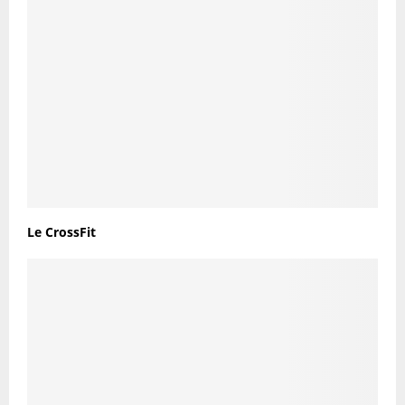
Le CrossFit