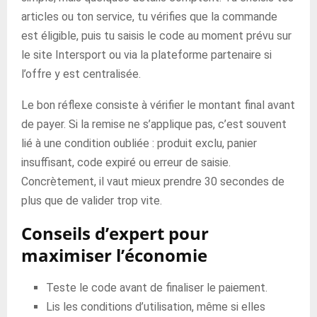
articles ou ton service, tu vérifies que la commande
est éligible, puis tu saisis le code au moment prévu sur
le site Intersport ou via la plateforme partenaire si
l’offre y est centralisée.
Le bon réflexe consiste à vérifier le montant final avant
de payer. Si la remise ne s’applique pas, c’est souvent
lié à une condition oubliée : produit exclu, panier
insuffisant, code expiré ou erreur de saisie.
Concrètement, il vaut mieux prendre 30 secondes de
plus que de valider trop vite.
Conseils d’expert pour
maximiser l’économie
Teste le code avant de finaliser le paiement.
Lis les conditions d’utilisation, même si elles