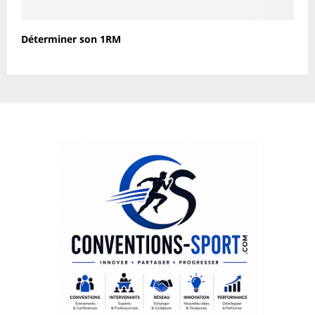
Déterminer son 1RM