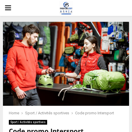
PRIMARY
MENU
Home
Sport / Activités sportives
Code promo Intersport
Sport / Activités sportives
Code promo Intersport