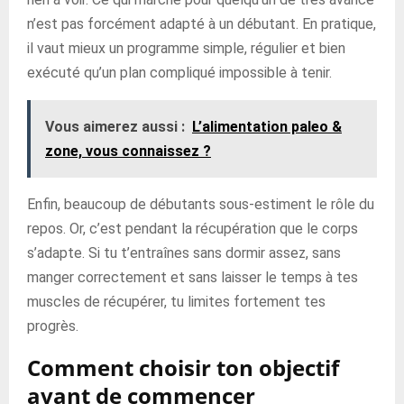
n’est pas forcément adapté à un débutant. En pratique,
il vaut mieux un programme simple, régulier et bien
exécuté qu’un plan compliqué impossible à tenir.
Vous aimerez aussi :
L’alimentation paleo &
zone, vous connaissez ?
Enfin, beaucoup de débutants sous-estiment le rôle du
repos. Or, c’est pendant la récupération que le corps
s’adapte. Si tu t’entraînes sans dormir assez, sans
manger correctement et sans laisser le temps à tes
muscles de récupérer, tu limites fortement tes
progrès.
Comment choisir ton objectif
avant de commencer