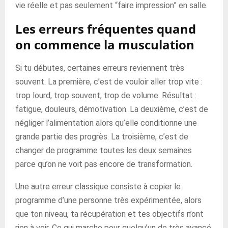
vie réelle et pas seulement “faire impression” en salle.
Les erreurs fréquentes quand
on commence la musculation
Si tu débutes, certaines erreurs reviennent très
souvent. La première, c’est de vouloir aller trop vite :
trop lourd, trop souvent, trop de volume. Résultat :
fatigue, douleurs, démotivation. La deuxième, c’est de
négliger l’alimentation alors qu’elle conditionne une
grande partie des progrès. La troisième, c’est de
changer de programme toutes les deux semaines
parce qu’on ne voit pas encore de transformation.
Une autre erreur classique consiste à copier le
programme d’une personne très expérimentée, alors
que ton niveau, ta récupération et tes objectifs n’ont
rien à voir. Ce qui marche pour quelqu’un de très avancé