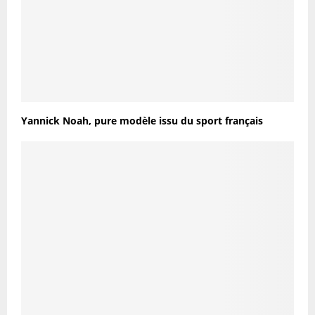
Yannick Noah, pure modèle issu du sport français