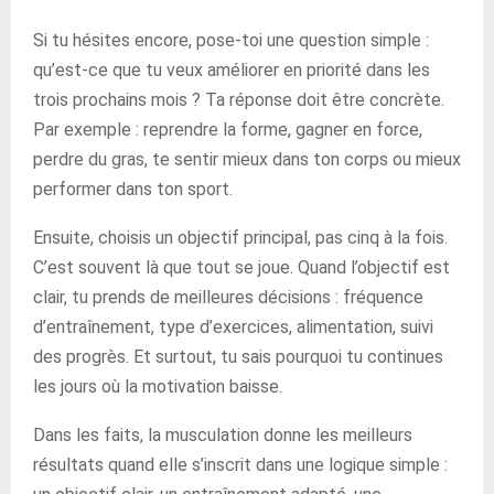
Si tu hésites encore, pose-toi une question simple :
qu’est-ce que tu veux améliorer en priorité dans les
trois prochains mois ? Ta réponse doit être concrète.
Par exemple : reprendre la forme, gagner en force,
perdre du gras, te sentir mieux dans ton corps ou mieux
performer dans ton sport.
Ensuite, choisis un objectif principal, pas cinq à la fois.
C’est souvent là que tout se joue. Quand l’objectif est
clair, tu prends de meilleures décisions : fréquence
d’entraînement, type d’exercices, alimentation, suivi
des progrès. Et surtout, tu sais pourquoi tu continues
les jours où la motivation baisse.
Dans les faits, la musculation donne les meilleurs
résultats quand elle s’inscrit dans une logique simple :