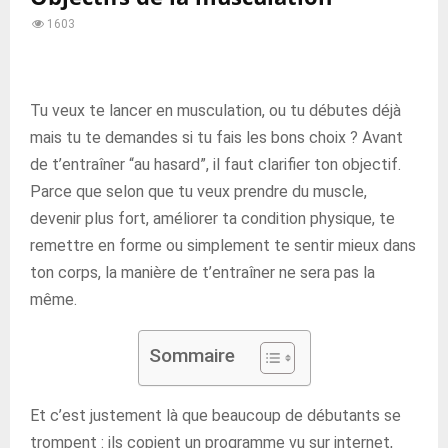
1603
Tu veux te lancer en musculation, ou tu débutes déjà
mais tu te demandes si tu fais les bons choix ? Avant
de t’entraîner “au hasard”, il faut clarifier ton objectif.
Parce que selon que tu veux prendre du muscle,
devenir plus fort, améliorer ta condition physique, te
remettre en forme ou simplement te sentir mieux dans
ton corps, la manière de t’entraîner ne sera pas la
même.
Sommaire
Et c’est justement là que beaucoup de débutants se
trompent : ils copient un programme vu sur internet,