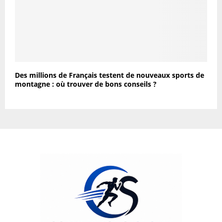
Des millions de Français testent de nouveaux sports de
montagne : où trouver de bons conseils ?