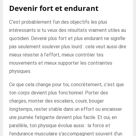
Devenir fort et endurant
C’est probablement l’un des objectifs les plus
intéressants si tu veux des résultats vraiment utiles au
quotidien. Devenir plus fort et plus endurant ne signifie
pas seulement soulever plus lourd : cela veut aussi dire
mieux résister à l’effort, mieux contrôler tes
mouvements et mieux supporter les contraintes
physiques.
Ce que cela change pour toi, concrètement, c’est que
ton corps devient plus fonctionnel. Porter des
charges, monter des escaliers, courir, bouger
longtemps, rester stable dans un effort ou encaisser
une journée fatigante devient plus facile. Et oui, en
parallèle, ton physique évolue aussi : la force et
l’endurance musculaire s’accompagnent souvent d’un