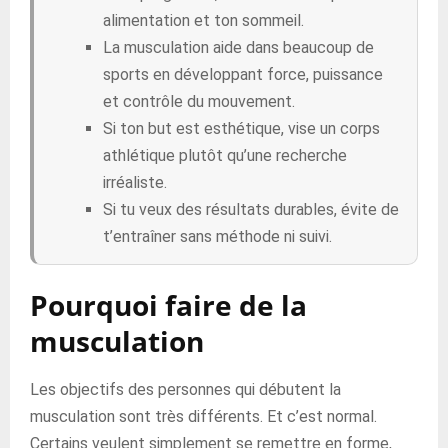
alimentation et ton sommeil.
La musculation aide dans beaucoup de
sports en développant force, puissance
et contrôle du mouvement.
Si ton but est esthétique, vise un corps
athlétique plutôt qu’une recherche
irréaliste.
Si tu veux des résultats durables, évite de
t’entraîner sans méthode ni suivi.
Pourquoi faire de la
musculation
Les objectifs des personnes qui débutent la
musculation sont très différents. Et c’est normal.
Certains veulent simplement se remettre en forme,