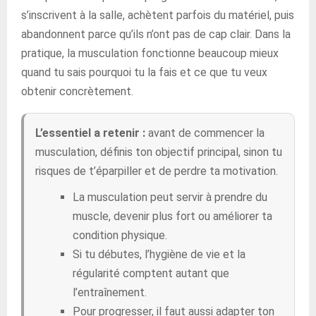
s’inscrivent à la salle, achètent parfois du matériel, puis
abandonnent parce qu’ils n’ont pas de cap clair. Dans la
pratique, la musculation fonctionne beaucoup mieux
quand tu sais pourquoi tu la fais et ce que tu veux
obtenir concrètement.
L’essentiel a retenir :
avant de commencer la
musculation, définis ton objectif principal, sinon tu
risques de t’éparpiller et de perdre ta motivation.
La musculation peut servir à prendre du
muscle, devenir plus fort ou améliorer ta
condition physique.
Si tu débutes, l’hygiène de vie et la
régularité comptent autant que
l’entraînement.
Pour progresser, il faut aussi adapter ton