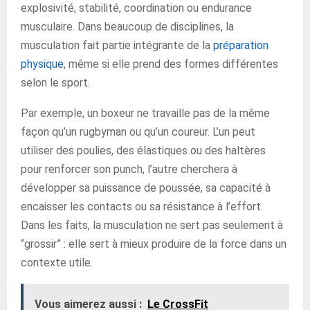
explosivité, stabilité, coordination ou endurance
musculaire. Dans beaucoup de disciplines, la
musculation fait partie intégrante de la
préparation
physique
, même si elle prend des formes différentes
selon le sport.
Par exemple, un boxeur ne travaille pas de la même
façon qu’un rugbyman ou qu’un coureur. L’un peut
utiliser des poulies, des élastiques ou des haltères
pour renforcer son punch, l’autre cherchera à
développer sa puissance de poussée, sa capacité à
encaisser les contacts ou sa résistance à l’effort.
Dans les faits, la musculation ne sert pas seulement à
“grossir” : elle sert à mieux produire de la force dans un
contexte utile.
Vous aimerez aussi :
Le CrossFit