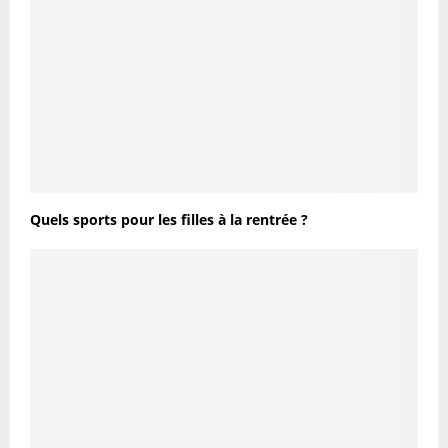
Quels sports pour les filles à la rentrée ?