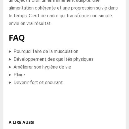
un objectif clair, un entraînement adapté, une
alimentation cohérente et une progression suivie dans
le temps. C’est ce cadre qui transforme une simple
envie en vrai résultat.
FAQ
Pourquoi faire de la musculation
Développement des qualités physiques
Améliorer son hygiène de vie
Plaire
Devenir fort et endurant
A LIRE AUSSI