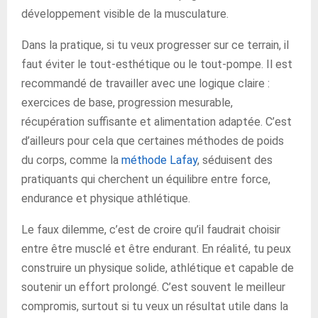
développement visible de la musculature.
Dans la pratique, si tu veux progresser sur ce terrain, il
faut éviter le tout-esthétique ou le tout-pompe. Il est
recommandé de travailler avec une logique claire :
exercices de base, progression mesurable,
récupération suffisante et alimentation adaptée. C’est
d’ailleurs pour cela que certaines méthodes de poids
du corps, comme la
méthode Lafay
, séduisent des
pratiquants qui cherchent un équilibre entre force,
endurance et physique athlétique.
Le faux dilemme, c’est de croire qu’il faudrait choisir
entre être musclé et être endurant. En réalité, tu peux
construire un physique solide, athlétique et capable de
soutenir un effort prolongé. C’est souvent le meilleur
compromis, surtout si tu veux un résultat utile dans la