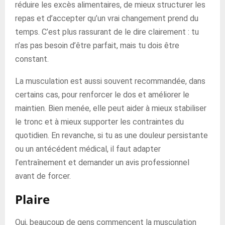
réduire les excès alimentaires, de mieux structurer les
repas et d’accepter qu’un vrai changement prend du
temps. C’est plus rassurant de le dire clairement : tu
n’as pas besoin d’être parfait, mais tu dois être
constant.
La musculation est aussi souvent recommandée, dans
certains cas, pour renforcer le dos et améliorer le
maintien. Bien menée, elle peut aider à mieux stabiliser
le tronc et à mieux supporter les contraintes du
quotidien. En revanche, si tu as une douleur persistante
ou un antécédent médical, il faut adapter
l’entraînement et demander un avis professionnel
avant de forcer.
Plaire
Oui, beaucoup de gens commencent la musculation