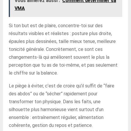
Vous aimerez aussi :
Comment déterminer sa
VMA
Si ton but est de plaire, concentre-toi sur des
résultats visibles et réalistes : posture plus droite,
épaules plus dessinées, taille mieux tenue, meilleure
tonicité générale. Concrètement, ce sont ces
changements-là qui améliorent souvent le plus la
perception que tu as de toi-même, et pas seulement
le chiffre sur la balance.
Le piège à éviter, c’est de croire qu’il suffit de “faire
des abdos” ou de “sécher” rapidement pour
transformer ton physique. Dans les faits, une
silhouette plus harmonieuse vient surtout d’un
ensemble : entraînement régulier, alimentation
cohérente, gestion du repos et patience.