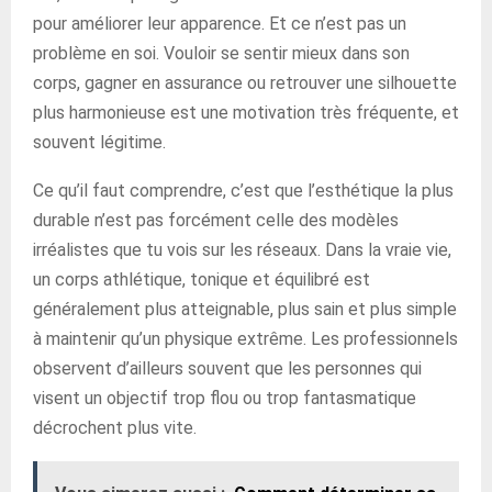
pour améliorer leur apparence. Et ce n’est pas un
problème en soi. Vouloir se sentir mieux dans son
corps, gagner en assurance ou retrouver une silhouette
plus harmonieuse est une motivation très fréquente, et
souvent légitime.
Ce qu’il faut comprendre, c’est que l’esthétique la plus
durable n’est pas forcément celle des modèles
irréalistes que tu vois sur les réseaux. Dans la vraie vie,
un corps athlétique, tonique et équilibré est
généralement plus atteignable, plus sain et plus simple
à maintenir qu’un physique extrême. Les professionnels
observent d’ailleurs souvent que les personnes qui
visent un objectif trop flou ou trop fantasmatique
décrochent plus vite.