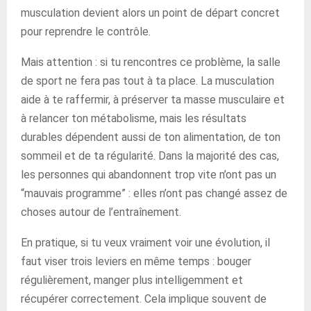
musculation devient alors un point de départ concret
pour reprendre le contrôle.
Mais attention : si tu rencontres ce problème, la salle
de sport ne fera pas tout à ta place. La musculation
aide à te raffermir, à préserver ta masse musculaire et
à relancer ton métabolisme, mais les résultats
durables dépendent aussi de ton alimentation, de ton
sommeil et de ta régularité. Dans la majorité des cas,
les personnes qui abandonnent trop vite n’ont pas un
“mauvais programme” : elles n’ont pas changé assez de
choses autour de l’entraînement.
En pratique, si tu veux vraiment voir une évolution, il
faut viser trois leviers en même temps : bouger
régulièrement, manger plus intelligemment et
récupérer correctement. Cela implique souvent de