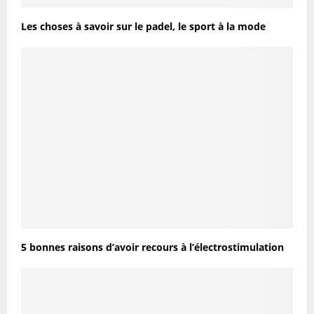
Les choses à savoir sur le padel, le sport à la mode
5 bonnes raisons d’avoir recours à l’électrostimulation