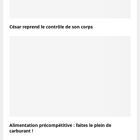
César reprend le contrôle de son corps
Alimentation précompétitive : faites le plein de
carburant !