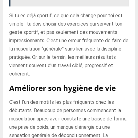
Si tu es déjà sportif, ce que cela change pour toi est
simple : tu dois choisir des exercices qui servent ton
geste sportif, et pas seulement des mouvements
impressionnants. C’est une erreur fréquente de faire de
la musculation “générale” sans lien avec la discipline
pratiquée. Or, sur le terrain, les meilleurs résultats
viennent souvent d’un travail ciblé, progressif et
cohérent.
Améliorer son hygiène de vie
C’est l’un des motifs les plus fréquents chez les
débutants. Beaucoup de personnes commencent la
musculation après avoir constaté une baisse de forme,
une prise de poids, un manque d’énergie ou une
sensation générale de déconditionnement. La