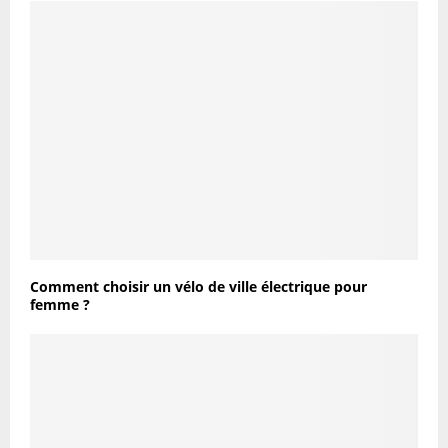
Comment choisir un vélo de ville électrique pour
femme ?