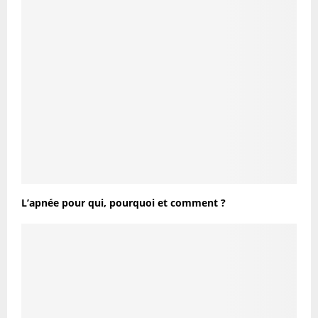
L’apnée pour qui, pourquoi et comment ?