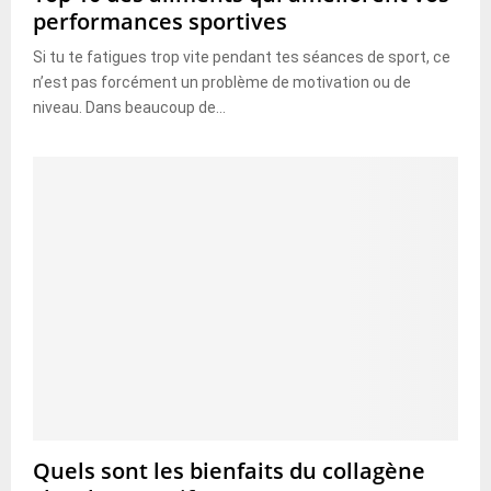
performances sportives
Si tu te fatigues trop vite pendant tes séances de sport, ce
n’est pas forcément un problème de motivation ou de
niveau. Dans beaucoup de...
Quels sont les bienfaits du collagène