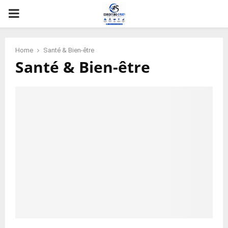
PRIMARY
MENU
Home
Santé & Bien-être
Santé & Bien-être