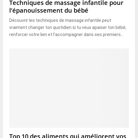
Techniques de massage infantile pour
l’épanouissement du bébé
Découvrir les techniques de massage infantile peut
vraiment changer ton quotidien si tu veux apaiser ton bébé,
renforcer votre lien et l’accompagner dans ses premiers...
Top 10 des aliments qui améliorent vos