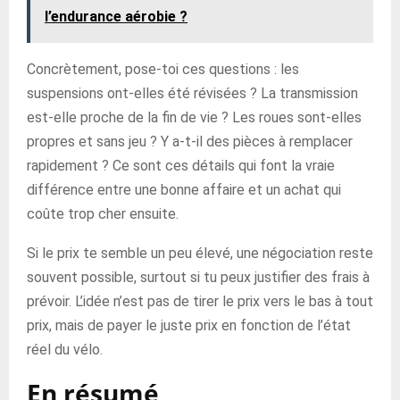
l’endurance aérobie ?
Concrètement, pose-toi ces questions : les
suspensions ont-elles été révisées ? La transmission
est-elle proche de la fin de vie ? Les roues sont-elles
propres et sans jeu ? Y a-t-il des pièces à remplacer
rapidement ? Ce sont ces détails qui font la vraie
différence entre une bonne affaire et un achat qui
coûte trop cher ensuite.
Si le prix te semble un peu élevé, une négociation reste
souvent possible, surtout si tu peux justifier des frais à
prévoir. L’idée n’est pas de tirer le prix vers le bas à tout
prix, mais de payer le juste prix en fonction de l’état
réel du vélo.
En résumé