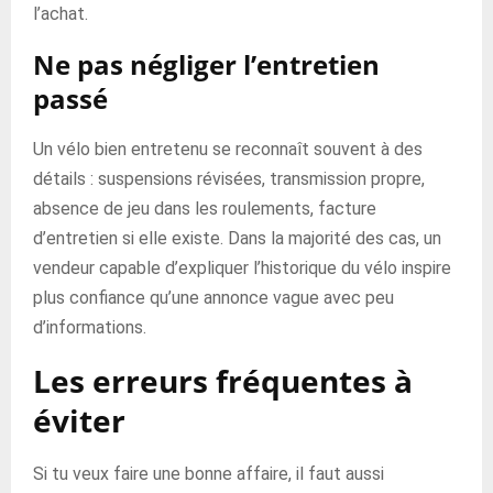
l’achat.
Ne pas négliger l’entretien
passé
Un vélo bien entretenu se reconnaît souvent à des
détails : suspensions révisées, transmission propre,
absence de jeu dans les roulements, facture
d’entretien si elle existe. Dans la majorité des cas, un
vendeur capable d’expliquer l’historique du vélo inspire
plus confiance qu’une annonce vague avec peu
d’informations.
Les erreurs fréquentes à
éviter
Si tu veux faire une bonne affaire, il faut aussi