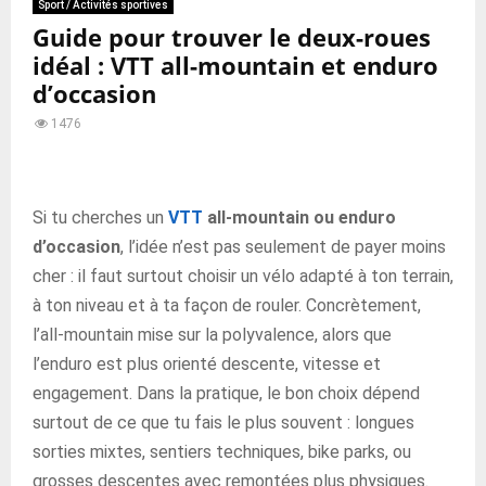
Sport / Activités sportives
Guide pour trouver le deux-roues
idéal : VTT all-mountain et enduro
d’occasion
1476
Si tu cherches un
VTT
all-mountain ou enduro
d’occasion
, l’idée n’est pas seulement de payer moins
cher : il faut surtout choisir un vélo adapté à ton terrain,
à ton niveau et à ta façon de rouler. Concrètement,
l’all-mountain mise sur la polyvalence, alors que
l’enduro est plus orienté descente, vitesse et
engagement. Dans la pratique, le bon choix dépend
surtout de ce que tu fais le plus souvent : longues
sorties mixtes, sentiers techniques, bike parks, ou
grosses descentes avec remontées plus physiques.