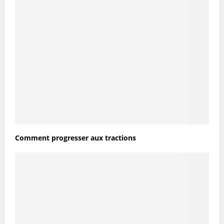
Comment progresser aux tractions