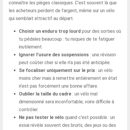
connaître les pièges classiques. C’est souvent là que
les acheteurs perdent de l’argent, même sur un vélo
qui semblait attractif au départ.
Choisir un enduro trop lourd
pour des sorties où
tu pédales beaucoup : tu risques de te fatiguer
inutilement.
Ignorer l’usure des suspensions
: une révision
peut coûter cher si elle n’a pas été anticipée.
Se focaliser uniquement sur le prix
: un vélo
moins cher mais à remettre entièrement en état
n’est pas forcément une bonne affaire.
Oublier la taille du cadre
: un vélo mal
dimensionné sera inconfortable, voire difficile à
contrôler.
Ne pas tester le vélo
quand c’est possible : un
essai révèle souvent des bruits, des jeux ou des