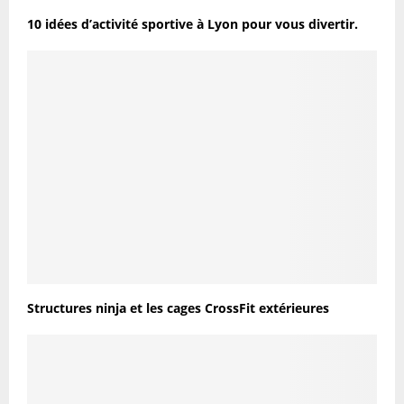
10 idées d’activité sportive à Lyon pour vous divertir.
Structures ninja et les cages CrossFit extérieures