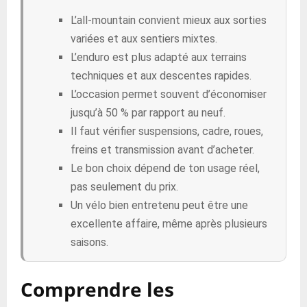
L’all-mountain convient mieux aux sorties
variées et aux sentiers mixtes.
L’enduro est plus adapté aux terrains
techniques et aux descentes rapides.
L’occasion permet souvent d’économiser
jusqu’à 50 % par rapport au neuf.
Il faut vérifier suspensions, cadre, roues,
freins et transmission avant d’acheter.
Le bon choix dépend de ton usage réel,
pas seulement du prix.
Un vélo bien entretenu peut être une
excellente affaire, même après plusieurs
saisons.
Comprendre les