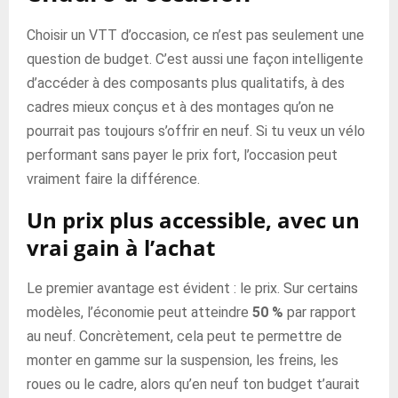
Choisir un VTT d’occasion, ce n’est pas seulement une
question de budget. C’est aussi une façon intelligente
d’accéder à des composants plus qualitatifs, à des
cadres mieux conçus et à des montages qu’on ne
pourrait pas toujours s’offrir en neuf. Si tu veux un vélo
performant sans payer le prix fort, l’occasion peut
vraiment faire la différence.
Un prix plus accessible, avec un
vrai gain à l’achat
Le premier avantage est évident : le prix. Sur certains
modèles, l’économie peut atteindre
50 %
par rapport
au neuf. Concrètement, cela peut te permettre de
monter en gamme sur la suspension, les freins, les
roues ou le cadre, alors qu’en neuf ton budget t’aurait