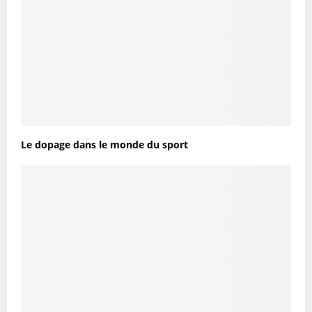
Le dopage dans le monde du sport