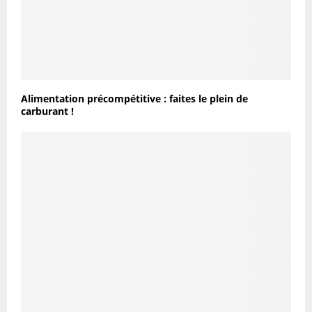
Alimentation précompétitive : faites le plein de
carburant !