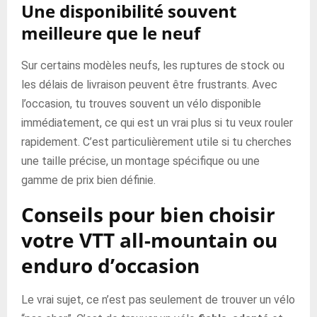
Une disponibilité souvent
meilleure que le neuf
Sur certains modèles neufs, les ruptures de stock ou
les délais de livraison peuvent être frustrants. Avec
l’occasion, tu trouves souvent un vélo disponible
immédiatement, ce qui est un vrai plus si tu veux rouler
rapidement. C’est particulièrement utile si tu cherches
une taille précise, un montage spécifique ou une
gamme de prix bien définie.
Conseils pour bien choisir
votre VTT all-mountain ou
enduro d’occasion
Le vrai sujet, ce n’est pas seulement de trouver un vélo