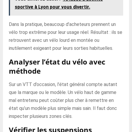
sportive à Lyon pour vous divertir.
Dans la pratique, beaucoup d’acheteurs prennent un
vélo trop extrême pour leur usage réel. Résultat : ils se
retrouvent avec un vélo lourd en montée ou
inutilement exigeant pour leurs sorties habituelles.
Analyser l’état du vélo avec
méthode
Sur un VTT d’occasion, l’état général compte autant
que la marque ou le modèle. Un vélo haut de gamme
mal entretenu peut coûter plus cher à remettre en
état qu’un modèle plus simple mais sain. Il faut donc
inspecter plusieurs zones clés.
Vérifier les suspensions