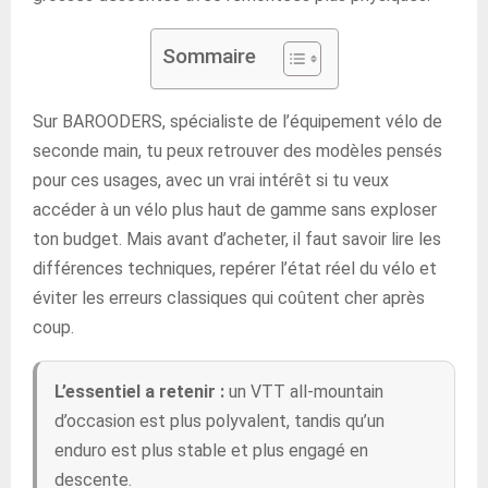
Sommaire
Sur BAROODERS, spécialiste de l’équipement vélo de
seconde main, tu peux retrouver des modèles pensés
pour ces usages, avec un vrai intérêt si tu veux
accéder à un vélo plus haut de gamme sans exploser
ton budget. Mais avant d’acheter, il faut savoir lire les
différences techniques, repérer l’état réel du vélo et
éviter les erreurs classiques qui coûtent cher après
coup.
L’essentiel a retenir :
un VTT all-mountain
d’occasion est plus polyvalent, tandis qu’un
enduro est plus stable et plus engagé en
descente.