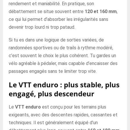
rendement et maniabilité. En pratique, son
débattement se situe souvent entre
120 et 160 mm
,
ce qui lui permet d’absorber les irrégularités sans
devenir trop lourd ni trop pataud.
Si tu es dans une logique de sorties variées, de
randonnées sportives ou de trails à rythme modéré,
c’est souvent le choix le plus cohérent. Tu gardes un
vélo agréable à pédaler, mais capable d’encaisser des
passages engagés sans te limiter trop vite.
Le VTT enduro : plus stable, plus
engagé, plus descendeur
Le
VTT enduro
est conçu pour les terrains plus
exigeants, avec des descentes rapides, cassantes et
techniques. Il est généralement équipé d’un