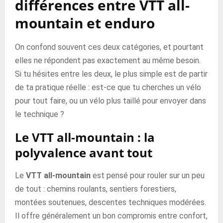
différences entre VTT all-
mountain et enduro
On confond souvent ces deux catégories, et pourtant
elles ne répondent pas exactement au même besoin.
Si tu hésites entre les deux, le plus simple est de partir
de ta pratique réelle : est-ce que tu cherches un vélo
pour tout faire, ou un vélo plus taillé pour envoyer dans
le technique ?
Le VTT all-mountain : la
polyvalence avant tout
Le
VTT all-mountain
est pensé pour rouler sur un peu
de tout : chemins roulants, sentiers forestiers,
montées soutenues, descentes techniques modérées.
Il offre généralement un bon compromis entre confort,