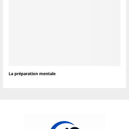
La préparation mentale