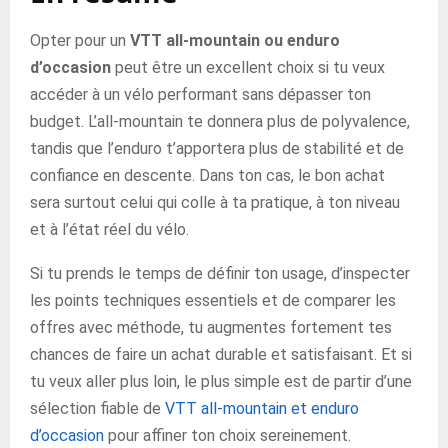
Opter pour un
VTT all-mountain ou enduro
d’occasion
peut être un excellent choix si tu veux
accéder à un vélo performant sans dépasser ton
budget. L’all-mountain te donnera plus de polyvalence,
tandis que l’enduro t’apportera plus de stabilité et de
confiance en descente. Dans ton cas, le bon achat
sera surtout celui qui colle à ta pratique, à ton niveau
et à l’état réel du vélo.
Si tu prends le temps de définir ton usage, d’inspecter
les points techniques essentiels et de comparer les
offres avec méthode, tu augmentes fortement tes
chances de faire un achat durable et satisfaisant. Et si
tu veux aller plus loin, le plus simple est de partir d’une
sélection fiable de
VTT all-mountain et enduro
d’occasion
pour affiner ton choix sereinement.