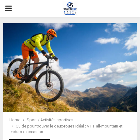
PRIMARY
MENU
Home
Sport / Activités sportives
Guide pour trouver le deux-roues idéal : VTT all-mountain et
enduro d’occasion