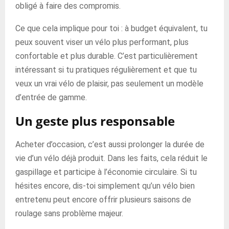
obligé à faire des compromis.
Ce que cela implique pour toi : à budget équivalent, tu
peux souvent viser un vélo plus performant, plus
confortable et plus durable. C’est particulièrement
intéressant si tu pratiques régulièrement et que tu
veux un vrai vélo de plaisir, pas seulement un modèle
d’entrée de gamme.
Un geste plus responsable
Acheter d’occasion, c’est aussi prolonger la durée de
vie d’un vélo déjà produit. Dans les faits, cela réduit le
gaspillage et participe à l’économie circulaire. Si tu
hésites encore, dis-toi simplement qu’un vélo bien
entretenu peut encore offrir plusieurs saisons de
roulage sans problème majeur.