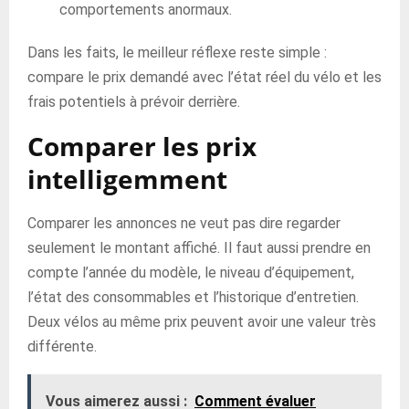
comportements anormaux.
Dans les faits, le meilleur réflexe reste simple :
compare le prix demandé avec l’état réel du vélo et les
frais potentiels à prévoir derrière.
Comparer les prix
intelligemment
Comparer les annonces ne veut pas dire regarder
seulement le montant affiché. Il faut aussi prendre en
compte l’année du modèle, le niveau d’équipement,
l’état des consommables et l’historique d’entretien.
Deux vélos au même prix peuvent avoir une valeur très
différente.
Vous aimerez aussi :
Comment évaluer