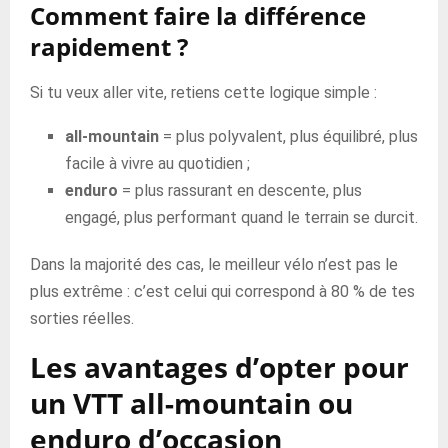
Comment faire la différence
rapidement ?
Si tu veux aller vite, retiens cette logique simple :
all-mountain
= plus polyvalent, plus équilibré, plus
facile à vivre au quotidien ;
enduro
= plus rassurant en descente, plus
engagé, plus performant quand le terrain se durcit.
Dans la majorité des cas, le meilleur vélo n’est pas le
plus extrême : c’est celui qui correspond à 80 % de tes
sorties réelles.
Les avantages d’opter pour
un VTT all-mountain ou
enduro d’occasion