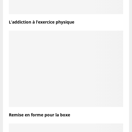
L’addiction à l’exercice physique
Remise en forme pour la boxe