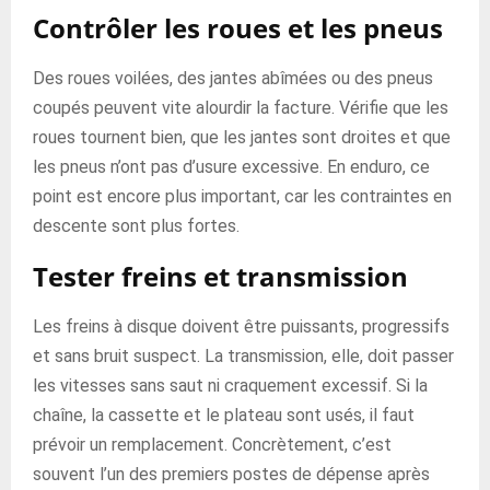
Contrôler les roues et les pneus
Des roues voilées, des jantes abîmées ou des pneus
coupés peuvent vite alourdir la facture. Vérifie que les
roues tournent bien, que les jantes sont droites et que
les pneus n’ont pas d’usure excessive. En enduro, ce
point est encore plus important, car les contraintes en
descente sont plus fortes.
Tester freins et transmission
Les freins à disque doivent être puissants, progressifs
et sans bruit suspect. La transmission, elle, doit passer
les vitesses sans saut ni craquement excessif. Si la
chaîne, la cassette et le plateau sont usés, il faut
prévoir un remplacement. Concrètement, c’est
souvent l’un des premiers postes de dépense après