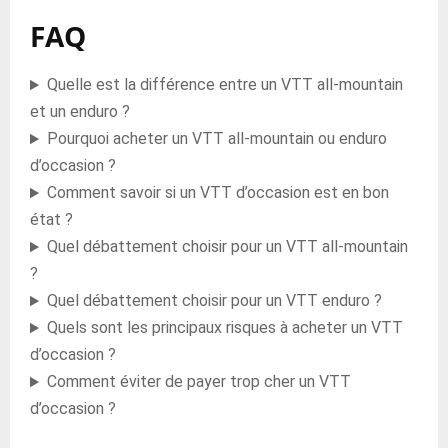
FAQ
Quelle est la différence entre un VTT all-mountain
et un enduro ?
Pourquoi acheter un VTT all-mountain ou enduro
d’occasion ?
Comment savoir si un VTT d’occasion est en bon
état ?
Quel débattement choisir pour un VTT all-mountain
?
Quel débattement choisir pour un VTT enduro ?
Quels sont les principaux risques à acheter un VTT
d’occasion ?
Comment éviter de payer trop cher un VTT
d’occasion ?