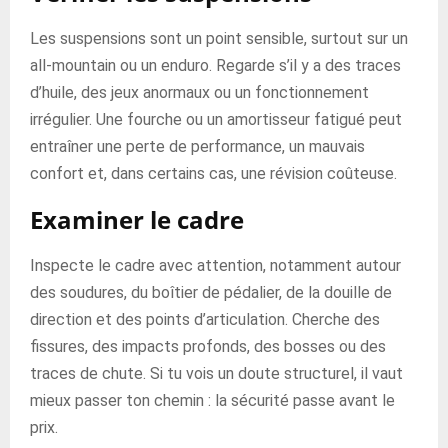
Les suspensions sont un point sensible, surtout sur un
all-mountain ou un enduro. Regarde s’il y a des traces
d’huile, des jeux anormaux ou un fonctionnement
irrégulier. Une fourche ou un amortisseur fatigué peut
entraîner une perte de performance, un mauvais
confort et, dans certains cas, une révision coûteuse.
Examiner le cadre
Inspecte le cadre avec attention, notamment autour
des soudures, du boîtier de pédalier, de la douille de
direction et des points d’articulation. Cherche des
fissures, des impacts profonds, des bosses ou des
traces de chute. Si tu vois un doute structurel, il vaut
mieux passer ton chemin : la sécurité passe avant le
prix.