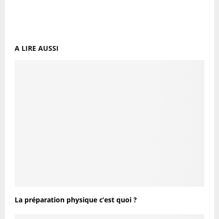
A LIRE AUSSI
La préparation physique c’est quoi ?