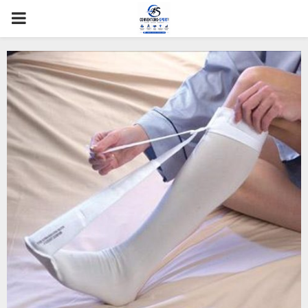
PRIMARY
MENU