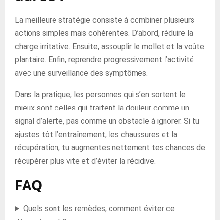
La meilleure stratégie consiste à combiner plusieurs
actions simples mais cohérentes. D’abord, réduire la
charge irritative. Ensuite, assouplir le mollet et la voûte
plantaire. Enfin, reprendre progressivement l’activité
avec une surveillance des symptômes.
Dans la pratique, les personnes qui s’en sortent le
mieux sont celles qui traitent la douleur comme un
signal d’alerte, pas comme un obstacle à ignorer. Si tu
ajustes tôt l’entraînement, les chaussures et la
récupération, tu augmentes nettement tes chances de
récupérer plus vite et d’éviter la récidive.
FAQ
Quels sont les remèdes, comment éviter ce