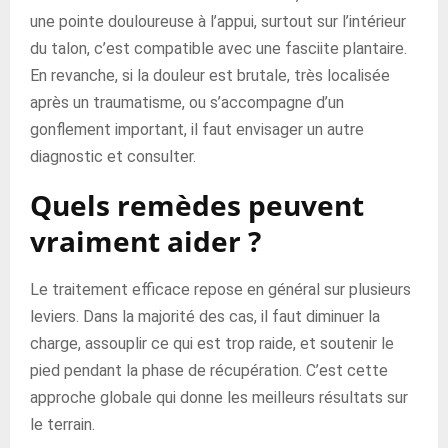
une pointe douloureuse à l’appui, surtout sur l’intérieur
du talon, c’est compatible avec une fasciite plantaire.
En revanche, si la douleur est brutale, très localisée
après un traumatisme, ou s’accompagne d’un
gonflement important, il faut envisager un autre
diagnostic et consulter.
Quels remèdes peuvent
vraiment aider ?
Le traitement efficace repose en général sur plusieurs
leviers. Dans la majorité des cas, il faut diminuer la
charge, assouplir ce qui est trop raide, et soutenir le
pied pendant la phase de récupération. C’est cette
approche globale qui donne les meilleurs résultats sur
le terrain.