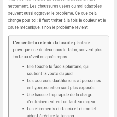
nettement. Les chaussures usées ou mal adaptées
peuvent aussi aggraver le problème. Ce que cela
change pour toi : il faut traiter à la fois la douleur et la
cause mécanique, sinon le problème revient.
L’essentiel a retenir :
la fasciite plantaire
provoque une douleur sous le talon, souvent plus
forte au réveil ou après repos.
Elle touche le fascia plantaire, qui
soutient la voûte du pied.
Les coureurs, duathloniens et personnes
en hyperpronation sont plus exposés.
Une hausse trop rapide de la charge
d’entraînement est un facteur majeur.
Les étirements du fascia et du mollet
aident à réduire la tension.