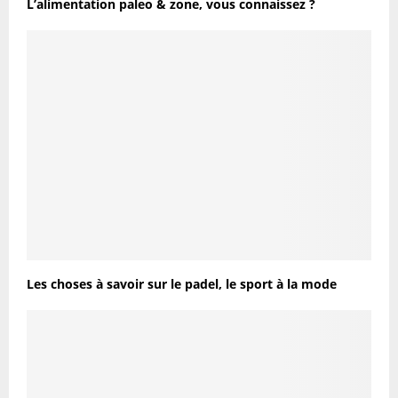
L’alimentation paleo & zone, vous connaissez ?
Les choses à savoir sur le padel, le sport à la mode