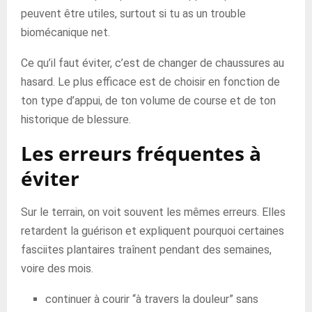
peuvent être utiles, surtout si tu as un trouble
biomécanique net.
Ce qu’il faut éviter, c’est de changer de chaussures au
hasard. Le plus efficace est de choisir en fonction de
ton type d’appui, de ton volume de course et de ton
historique de blessure.
Les erreurs fréquentes à
éviter
Sur le terrain, on voit souvent les mêmes erreurs. Elles
retardent la guérison et expliquent pourquoi certaines
fasciites plantaires traînent pendant des semaines,
voire des mois.
continuer à courir “à travers la douleur” sans