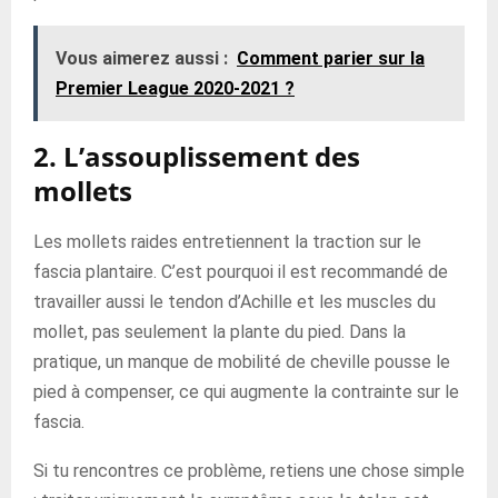
Vous aimerez aussi :
Comment parier sur la
Premier League 2020-2021 ?
2. L’assouplissement des
mollets
Les mollets raides entretiennent la traction sur le
fascia plantaire. C’est pourquoi il est recommandé de
travailler aussi le tendon d’Achille et les muscles du
mollet, pas seulement la plante du pied. Dans la
pratique, un manque de mobilité de cheville pousse le
pied à compenser, ce qui augmente la contrainte sur le
fascia.
Si tu rencontres ce problème, retiens une chose simple