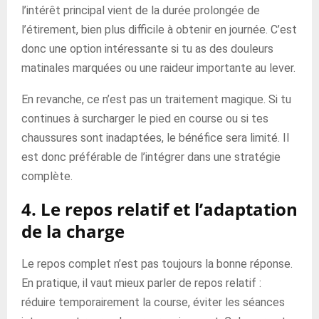
l’intérêt principal vient de la durée prolongée de
l’étirement, bien plus difficile à obtenir en journée. C’est
donc une option intéressante si tu as des douleurs
matinales marquées ou une raideur importante au lever.
En revanche, ce n’est pas un traitement magique. Si tu
continues à surcharger le pied en course ou si tes
chaussures sont inadaptées, le bénéfice sera limité. Il
est donc préférable de l’intégrer dans une stratégie
complète.
4. Le repos relatif et l’adaptation
de la charge
Le repos complet n’est pas toujours la bonne réponse.
En pratique, il vaut mieux parler de repos relatif :
réduire temporairement la course, éviter les séances