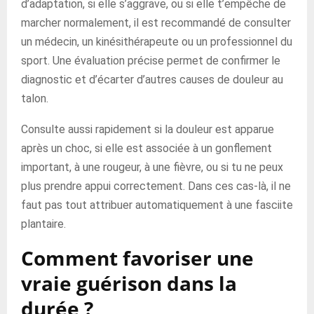
d’adaptation, si elle s’aggrave, ou si elle t’empêche de
marcher normalement, il est recommandé de consulter
un médecin, un kinésithérapeute ou un professionnel du
sport. Une évaluation précise permet de confirmer le
diagnostic et d’écarter d’autres causes de douleur au
talon.
Consulte aussi rapidement si la douleur est apparue
après un choc, si elle est associée à un gonflement
important, à une rougeur, à une fièvre, ou si tu ne peux
plus prendre appui correctement. Dans ces cas-là, il ne
faut pas tout attribuer automatiquement à une fasciite
plantaire.
Comment favoriser une
vraie guérison dans la
durée ?