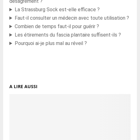
désagrément ?
La Strassburg Sock est-elle efficace ?
Faut-il consulter un médecin avec toute utilisation ?
Combien de temps faut-il pour guérir ?
Les étirements du fascia plantaire suffisent-ils ?
Pourquoi ai-je plus mal au réveil ?
A LIRE AUSSI