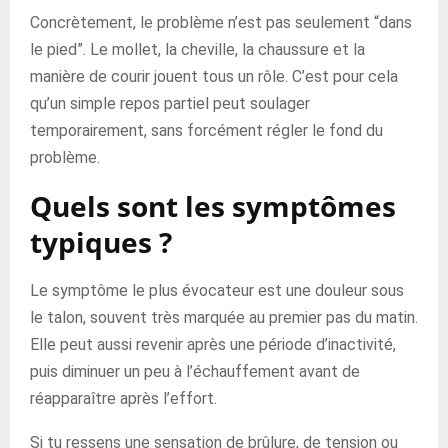
Concrètement, le problème n’est pas seulement “dans
le pied”. Le mollet, la cheville, la chaussure et la
manière de courir jouent tous un rôle. C’est pour cela
qu’un simple repos partiel peut soulager
temporairement, sans forcément régler le fond du
problème.
Quels sont les symptômes
typiques ?
Le symptôme le plus évocateur est une douleur sous
le talon, souvent très marquée au premier pas du matin.
Elle peut aussi revenir après une période d’inactivité,
puis diminuer un peu à l’échauffement avant de
réapparaître après l’effort.
Si tu ressens une sensation de brûlure, de tension ou