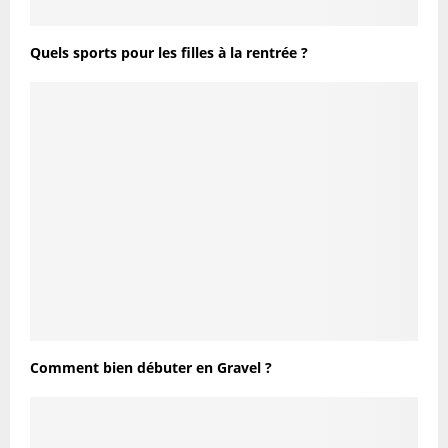
Quels sports pour les filles à la rentrée ?
Comment bien débuter en Gravel ?