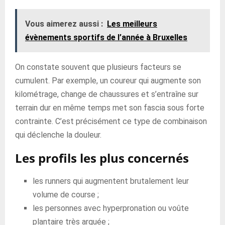
Vous aimerez aussi :
Les meilleurs
évènements sportifs de l’année à Bruxelles
On constate souvent que plusieurs facteurs se
cumulent. Par exemple, un coureur qui augmente son
kilométrage, change de chaussures et s’entraîne sur
terrain dur en même temps met son fascia sous forte
contrainte. C’est précisément ce type de combinaison
qui déclenche la douleur.
Les profils les plus concernés
les runners qui augmentent brutalement leur
volume de course ;
les personnes avec hyperpronation ou voûte
plantaire très arquée ;