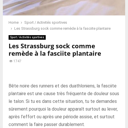
Home
Sport / Activités sportives
Les Strassburg sock comme remède à la fasciite plantaire
Sport / Activités sportives
Les Strassburg sock comme
remède à la fasciite plantaire
1747
Bête noire des runners et des duathloniens, la fasciite
plantaire est une cause très fréquente de douleur sous
le talon. Si tu es dans cette situation, tu te demandes
sûrement pourquoi la douleur apparaît surtout au lever,
après l’effort ou après une période assise, et surtout
comment la faire passer durablement.