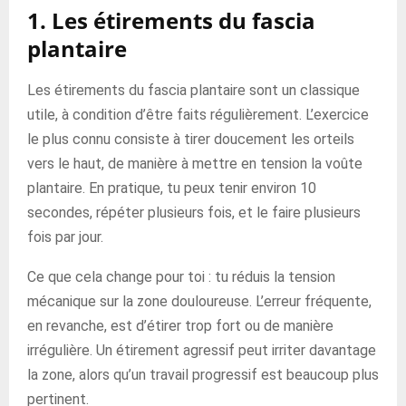
1. Les étirements du fascia
plantaire
Les étirements du fascia plantaire sont un classique
utile, à condition d’être faits régulièrement. L’exercice
le plus connu consiste à tirer doucement les orteils
vers le haut, de manière à mettre en tension la voûte
plantaire. En pratique, tu peux tenir environ 10
secondes, répéter plusieurs fois, et le faire plusieurs
fois par jour.
Ce que cela change pour toi : tu réduis la tension
mécanique sur la zone douloureuse. L’erreur fréquente,
en revanche, est d’étirer trop fort ou de manière
irrégulière. Un étirement agressif peut irriter davantage
la zone, alors qu’un travail progressif est beaucoup plus
pertinent.