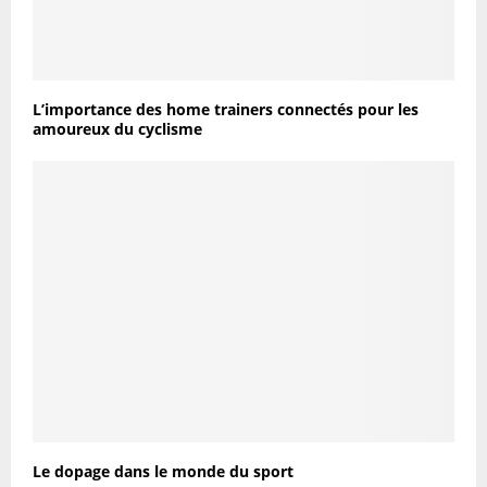
L’importance des home trainers connectés pour les
amoureux du cyclisme
Le dopage dans le monde du sport