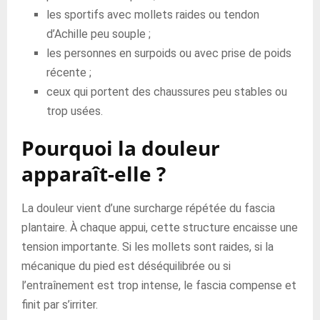
les sportifs avec mollets raides ou tendon
d’Achille peu souple ;
les personnes en surpoids ou avec prise de poids
récente ;
ceux qui portent des chaussures peu stables ou
trop usées.
Pourquoi la douleur
apparaît-elle ?
La douleur vient d’une surcharge répétée du fascia
plantaire. À chaque appui, cette structure encaisse une
tension importante. Si les mollets sont raides, si la
mécanique du pied est déséquilibrée ou si
l’entraînement est trop intense, le fascia compense et
finit par s’irriter.