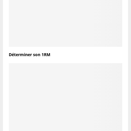
Déterminer son 1RM