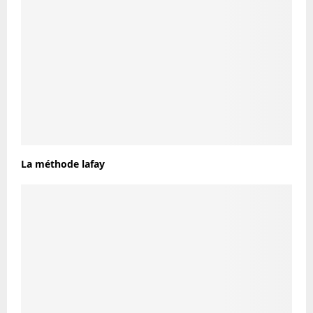
La méthode lafay