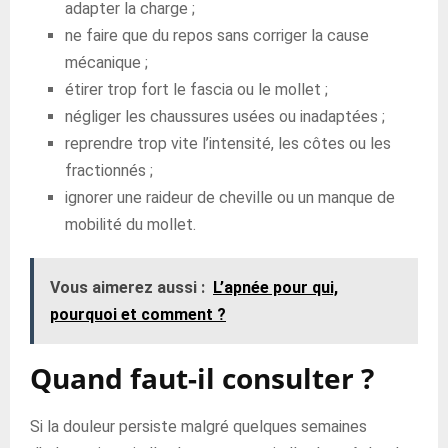
adapter la charge ;
ne faire que du repos sans corriger la cause
mécanique ;
étirer trop fort le fascia ou le mollet ;
négliger les chaussures usées ou inadaptées ;
reprendre trop vite l’intensité, les côtes ou les
fractionnés ;
ignorer une raideur de cheville ou un manque de
mobilité du mollet.
Vous aimerez aussi :
L’apnée pour qui,
pourquoi et comment ?
Quand faut-il consulter ?
Si la douleur persiste malgré quelques semaines