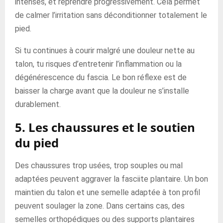
intenses, et reprendre progressivement. Cela permet
de calmer l’irritation sans déconditionner totalement le
pied.
Si tu continues à courir malgré une douleur nette au
talon, tu risques d’entretenir l’inflammation ou la
dégénérescence du fascia. Le bon réflexe est de
baisser la charge avant que la douleur ne s’installe
durablement.
5. Les chaussures et le soutien
du pied
Des chaussures trop usées, trop souples ou mal
adaptées peuvent aggraver la fasciite plantaire. Un bon
maintien du talon et une semelle adaptée à ton profil
peuvent soulager la zone. Dans certains cas, des
semelles orthopédiques ou des supports plantaires