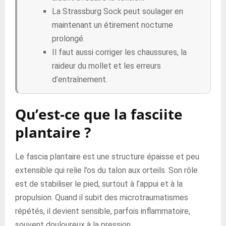
La Strassburg Sock peut soulager en
maintenant un étirement nocturne
prolongé.
Il faut aussi corriger les chaussures, la
raideur du mollet et les erreurs
d’entraînement.
Qu’est-ce que la fasciite
plantaire ?
Le fascia plantaire est une structure épaisse et peu
extensible qui relie l’os du talon aux orteils. Son rôle
est de stabiliser le pied, surtout à l’appui et à la
propulsion. Quand il subit des microtraumatismes
répétés, il devient sensible, parfois inflammatoire,
souvent douloureux à la pression.