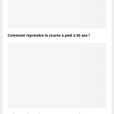
Comment reprendre la course à pied à 50 ans ?