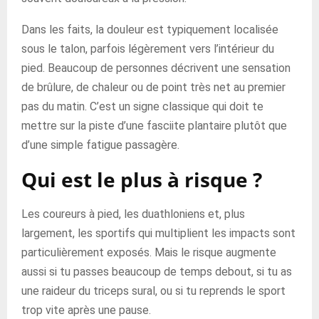
Dans les faits, la douleur est typiquement localisée
sous le talon, parfois légèrement vers l’intérieur du
pied. Beaucoup de personnes décrivent une sensation
de brûlure, de chaleur ou de point très net au premier
pas du matin. C’est un signe classique qui doit te
mettre sur la piste d’une fasciite plantaire plutôt que
d’une simple fatigue passagère.
Qui est le plus à risque ?
Les coureurs à pied, les duathloniens et, plus
largement, les sportifs qui multiplient les impacts sont
particulièrement exposés. Mais le risque augmente
aussi si tu passes beaucoup de temps debout, si tu as
une raideur du triceps sural, ou si tu reprends le sport
trop vite après une pause.