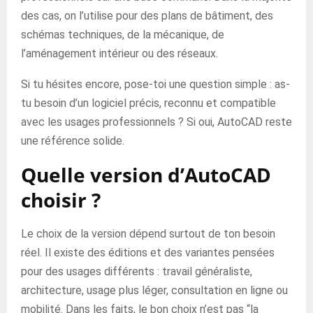
des cas, on l’utilise pour des plans de bâtiment, des
schémas techniques, de la mécanique, de
l’aménagement intérieur ou des réseaux.
Si tu hésites encore, pose-toi une question simple : as-
tu besoin d’un logiciel précis, reconnu et compatible
avec les usages professionnels ? Si oui, AutoCAD reste
une référence solide.
Quelle version d’AutoCAD
choisir ?
Le choix de la version dépend surtout de ton besoin
réel. Il existe des éditions et des variantes pensées
pour des usages différents : travail généraliste,
architecture, usage plus léger, consultation en ligne ou
mobilité. Dans les faits, le bon choix n’est pas “la