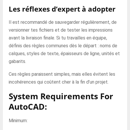
Les réflexes d’expert à adopter
Il est recommandé de sauvegarder régulièrement, de
versionner tes fichiers et de tester les impressions
avant la livraison finale. Si tu travailles en équipe,
définis des règles communes dès le départ : noms de
calques, styles de texte, épaisseurs de ligne, unités et
gabarits.
Ces règles paraissent simples, mais elles évitent les
incohérences qui coûtent cher à la fin d’un projet.
System Requirements For
AutoCAD:
Minimum: