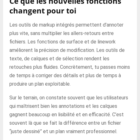
Ce que les nouvelles fonctions
changent pour toi
Les outils de markup intégrés permettent d’annoter
plus vite, sans multiplier les allers-retours entre
fichiers. Les fonctions de surface et de linework
améliorent la précision de modification. Les outils de
texte, de calques et de sélection rendent les
retouches plus fluides. Concrètement, tu passes moins
de temps à corriger des détails et plus de temps à
produire un plan exploitable.
Sur le terrain, on constate souvent que les utilisateurs
qui maîtrisent bien les annotations et les calques
gagnent beaucoup en lisibilité et en efficacité. C’est
souvent là que se fait la différence entre un fichier
“juste dessiné” et un plan vraiment professionnel.