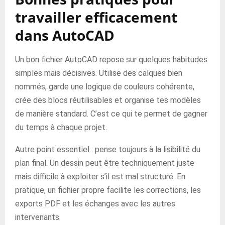
travailler efficacement
dans AutoCAD
Un bon fichier AutoCAD repose sur quelques habitudes
simples mais décisives. Utilise des calques bien
nommés, garde une logique de couleurs cohérente,
crée des blocs réutilisables et organise tes modèles
de manière standard. C’est ce qui te permet de gagner
du temps à chaque projet.
Autre point essentiel : pense toujours à la lisibilité du
plan final. Un dessin peut être techniquement juste
mais difficile à exploiter s’il est mal structuré. En
pratique, un fichier propre facilite les corrections, les
exports PDF et les échanges avec les autres
intervenants.