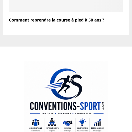
Comment reprendre la course à pied à 50 ans ?