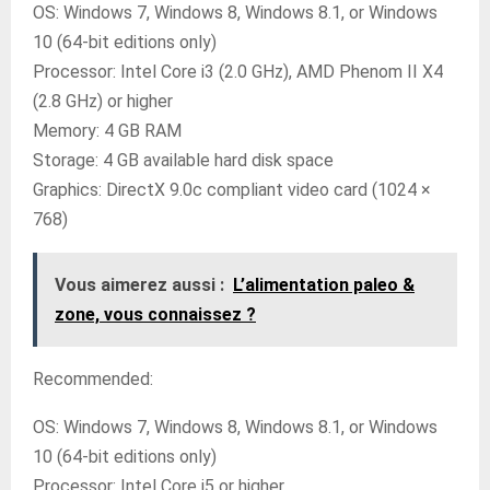
OS: Windows 7, Windows 8, Windows 8.1, or Windows
10 (64-bit editions only)
Processor: Intel Core i3 (2.0 GHz), AMD Phenom II X4
(2.8 GHz) or higher
Memory: 4 GB RAM
Storage: 4 GB available hard disk space
Graphics: DirectX 9.0c compliant video card (1024 ×
768)
Vous aimerez aussi :
L’alimentation paleo &
zone, vous connaissez ?
Recommended:
OS: Windows 7, Windows 8, Windows 8.1, or Windows
10 (64-bit editions only)
Processor: Intel Core i5 or higher