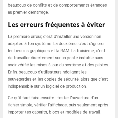
beaucoup de conflits et de comportements étranges
au premier démarrage.
Les erreurs fréquentes à éviter
La première erreur, c’est d’installer une version non
adaptée à ton système. La deuxième, c’est d’ignorer
les besoins graphiques et la RAM. La troisième, c’est
de travailler directement sur un poste instable sans
avoir vérifié les mises à jour du système et des pilotes.
Enfin, beaucoup d’utilisateurs négligent les
sauvegardes et les copies de sécurité, alors que c’est
indispensable sur un logiciel de production.
Ce qu’il faut faire ensuite : tester l’ouverture d’un
fichier simple, vérifier l’affichage, puis seulement après
importer tes gabarits, blocs et modèles de travail.