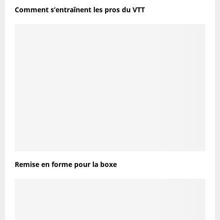
Comment s’entraînent les pros du VTT
Remise en forme pour la boxe