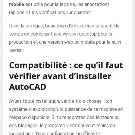
mobile
est utile pour la lecture, les annotations
rapides et les vérifications sur chantier.
Dans la pratique, beaucoup d’utilisateurs gagnent du
temps en combinant une version desktop pour la
production et une version web ou mobile pour le suivi
terrain.
Compatibilité : ce qu’il faut
vérifier avant d’installer
AutoCAD
Avant toute installation, vérifie trois choses : ton
système d’exploitation, la puissance de ta machine et
l’espace disponible. Si tu rencontres des lenteurs ou
des blocages, le problème vient souvent moins du
logiciel que d’une configuration insuffisante.