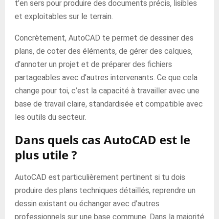
t’en sers pour produire des documents précis, lisibles
et exploitables sur le terrain.
Concrètement, AutoCAD te permet de dessiner des
plans, de coter des éléments, de gérer des calques,
d’annoter un projet et de préparer des fichiers
partageables avec d’autres intervenants. Ce que cela
change pour toi, c’est la capacité à travailler avec une
base de travail claire, standardisée et compatible avec
les outils du secteur.
Dans quels cas AutoCAD est le
plus utile ?
AutoCAD est particulièrement pertinent si tu dois
produire des plans techniques détaillés, reprendre un
dessin existant ou échanger avec d’autres
professionnels sur une base commune. Dans la majorité