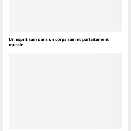
Un esprit sain dans un corps sain et parfaitement
musclé