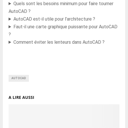
Quels sont les besoins minimum pour faire tourner
AutoCAD ?
AutoCAD est-il utile pour l’architecture ?
Faut-il une carte graphique puissante pour AutoCAD
?
Comment éviter les lenteurs dans AutoCAD ?
AUTOCAD
A LIRE AUSSI