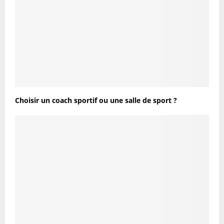
Choisir un coach sportif ou une salle de sport ?