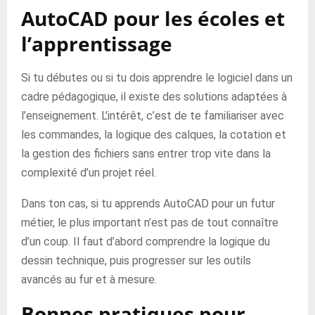
AutoCAD pour les écoles et
l’apprentissage
Si tu débutes ou si tu dois apprendre le logiciel dans un
cadre pédagogique, il existe des solutions adaptées à
l’enseignement. L’intérêt, c’est de te familiariser avec
les commandes, la logique des calques, la cotation et
la gestion des fichiers sans entrer trop vite dans la
complexité d’un projet réel.
Dans ton cas, si tu apprends AutoCAD pour un futur
métier, le plus important n’est pas de tout connaître
d’un coup. Il faut d’abord comprendre la logique du
dessin technique, puis progresser sur les outils
avancés au fur et à mesure.
Bonnes pratiques pour