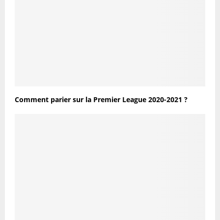
Comment parier sur la Premier League 2020-2021 ?