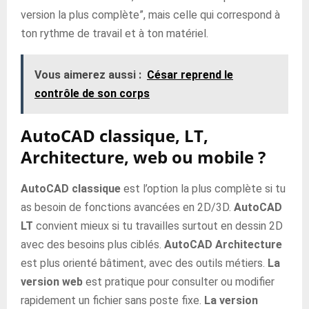
version la plus complète”, mais celle qui correspond à
ton rythme de travail et à ton matériel.
Vous aimerez aussi :
César reprend le
contrôle de son corps
AutoCAD classique, LT,
Architecture, web ou mobile ?
AutoCAD classique
est l’option la plus complète si tu
as besoin de fonctions avancées en 2D/3D.
AutoCAD
LT
convient mieux si tu travailles surtout en dessin 2D
avec des besoins plus ciblés.
AutoCAD Architecture
est plus orienté bâtiment, avec des outils métiers.
La
version web
est pratique pour consulter ou modifier
rapidement un fichier sans poste fixe.
La version