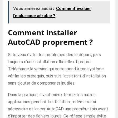
Vous aimerez aussi :
Comment évaluer
l’endurance aérobie ?
Comment installer
AutoCAD proprement ?
Si tu veux éviter les problèmes dès le départ, pars
toujours d’une installation officielle et propre.
Télécharge la version qui correspond à ton système,
vérifie les prérequis, puis suis l’assistant d’installation
sans ajouter de composants inutiles.
Dans la pratique, il vaut mieux fermer les autres
applications pendant l’installation, redémarrer si
nécessaire et lancer AutoCAD une première fois avant
d’importer des fichiers lourds. Ce réflexe simple évite