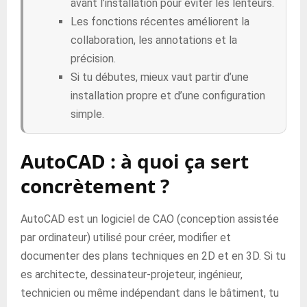
avant l’installation pour éviter les lenteurs.
Les fonctions récentes améliorent la
collaboration, les annotations et la
précision.
Si tu débutes, mieux vaut partir d’une
installation propre et d’une configuration
simple.
AutoCAD : à quoi ça sert
concrètement ?
AutoCAD est un logiciel de CAO (conception assistée
par ordinateur) utilisé pour créer, modifier et
documenter des plans techniques en 2D et en 3D. Si tu
es architecte, dessinateur-projeteur, ingénieur,
technicien ou même indépendant dans le bâtiment, tu