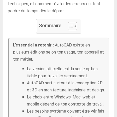
techniques, et comment éviter les erreurs qui font
perdre du temps dès le départ.
Sommaire
L’essentiel a retenir :
AutoCAD existe en
plusieurs éditions selon ton usage, ton appareil et
ton métier.
La version officielle est la seule option
fiable pour travailler sereinement.
AutoCAD sert surtout à la conception 2D
et 3D en architecture, ingénierie et design.
Le choix entre Windows, Mac, web et
mobile dépend de ton contexte de travail.
Les besoins système doivent être vérifiés