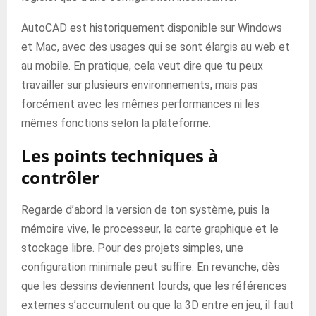
AutoCAD est historiquement disponible sur Windows
et Mac, avec des usages qui se sont élargis au web et
au mobile. En pratique, cela veut dire que tu peux
travailler sur plusieurs environnements, mais pas
forcément avec les mêmes performances ni les
mêmes fonctions selon la plateforme.
Les points techniques à
contrôler
Regarde d’abord la version de ton système, puis la
mémoire vive, le processeur, la carte graphique et le
stockage libre. Pour des projets simples, une
configuration minimale peut suffire. En revanche, dès
que les dessins deviennent lourds, que les références
externes s’accumulent ou que la 3D entre en jeu, il faut