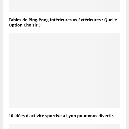
Tables de Ping-Pong Intérieures vs Extérieures : Quelle
Option Choisir ?
10 idées d’activité sportive à Lyon pour vous divertir.