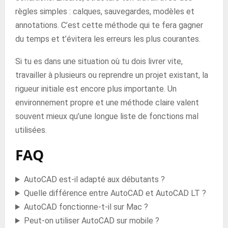
règles simples : calques, sauvegardes, modèles et
annotations. C’est cette méthode qui te fera gagner
du temps et t’évitera les erreurs les plus courantes.
Si tu es dans une situation où tu dois livrer vite,
travailler à plusieurs ou reprendre un projet existant, la
rigueur initiale est encore plus importante. Un
environnement propre et une méthode claire valent
souvent mieux qu’une longue liste de fonctions mal
utilisées.
FAQ
AutoCAD est-il adapté aux débutants ?
Quelle différence entre AutoCAD et AutoCAD LT ?
AutoCAD fonctionne-t-il sur Mac ?
Peut-on utiliser AutoCAD sur mobile ?