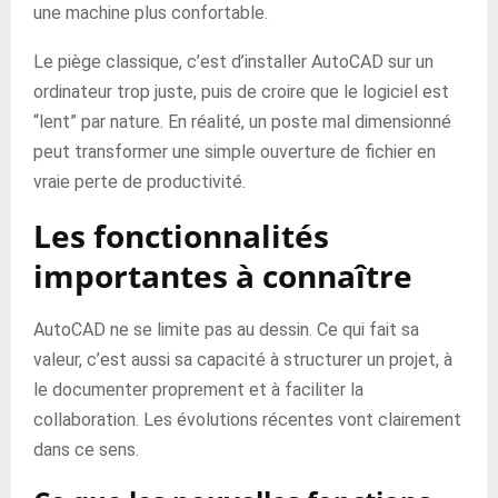
une machine plus confortable.
Le piège classique, c’est d’installer AutoCAD sur un
ordinateur trop juste, puis de croire que le logiciel est
“lent” par nature. En réalité, un poste mal dimensionné
peut transformer une simple ouverture de fichier en
vraie perte de productivité.
Les fonctionnalités
importantes à connaître
AutoCAD ne se limite pas au dessin. Ce qui fait sa
valeur, c’est aussi sa capacité à structurer un projet, à
le documenter proprement et à faciliter la
collaboration. Les évolutions récentes vont clairement
dans ce sens.