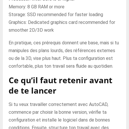
Memory: 8 GB RAM or more
Storage: SSD recommended for faster loading
Graphics: Dedicated graphics card recommended for
smoother 2D/3D work
En pratique, ces prérequis donnent une base, mais si tu
manipules des plans lourds, des références externes
ou de la 3D, vise plus haut. Plus ta configuration est
confortable, plus ton travail sera fluide au quotidien.
Ce qu’il faut retenir avant
de te lancer
Si tu veux travailler correctement avec AutoCAD,
commence par choisir la bonne version, vérifie ta
configuration et installe le logiciel dans de bonnes
conditions. Ensuite, structure ton travail avec des