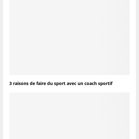
3 raisons de faire du sport avec un coach sportif