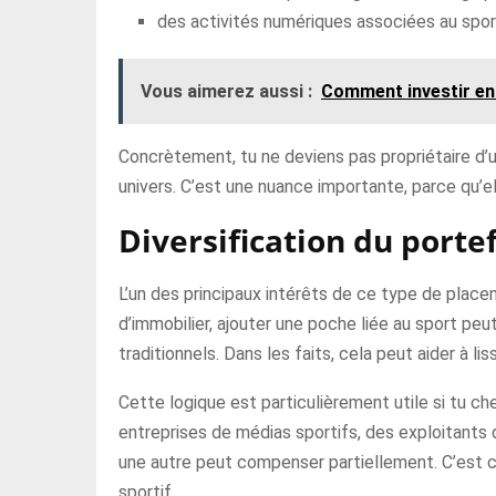
des activités numériques associées au spor
Vous aimerez aussi :
Comment investir en
Concrètement, tu ne deviens pas propriétaire d’un
univers. C’est une nuance importante, parce qu’e
Diversification du porte
L’un des principaux intérêts de ce type de placem
d’immobilier, ajouter une poche liée au sport pe
traditionnels. Dans les faits, cela peut aider à l
Cette logique est particulièrement utile si tu c
entreprises de médias sportifs, des exploitants 
une autre peut compenser partiellement. C’est ce
sportif.