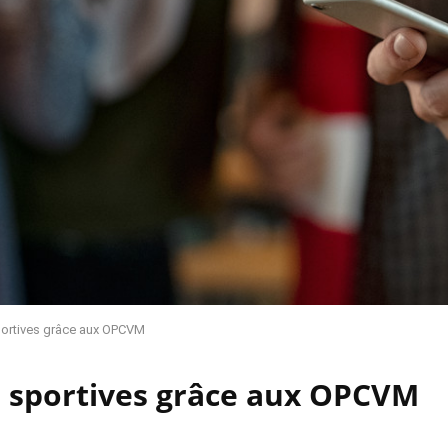
sportives grâce aux OPCVM
es sportives grâce aux OPCVM