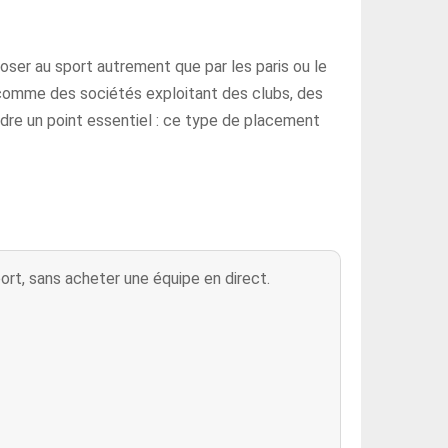
oser au sport autrement que par les paris ou le
t, comme des sociétés exploitant des clubs, des
ndre un point essentiel : ce type de placement
ort, sans acheter une équipe en direct.